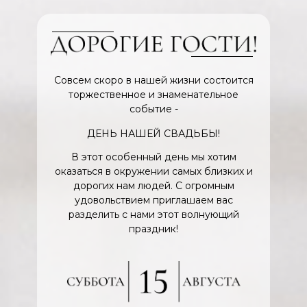
Совсем скоро в нашей жизни состоится
торжественное и знаменательное
событие -
ДЕНЬ НАШЕЙ СВАДЬБЫ!
В этот особенный день мы хотим
оказаться в окружении самых близких и
дорогих нам людей. С огромным
удовольствием приглашаем вас
разделить с нами этот волнующий
праздник!