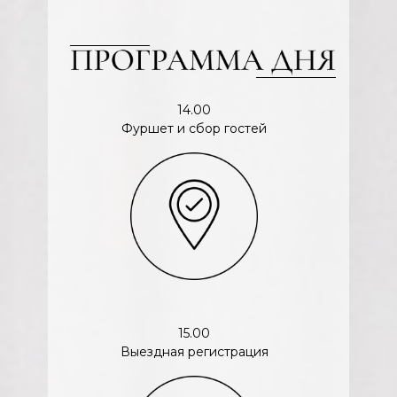
14.00
Фуршет и сбор гостей
15.00
Выездная регистрация