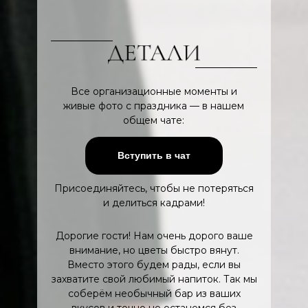
Все организационные моменты и
живые фото с праздника — в нашем
общем чате:
Вступить в чат
Присоединяйтесь, чтобы не потеряться
и делиться кадрами!
Дорогие гости! Нам очень дорого ваше
внимание, но цветы быстро вянут.
Вместо этого будем рады, если вы
захватите свой любимый напиток. Так мы
соберём необычный бар из ваших