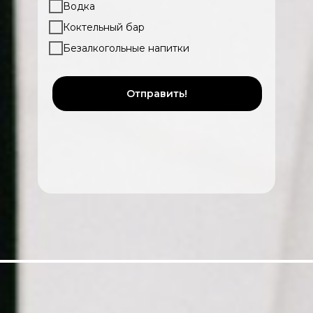
Водка
Коктельный бар
Безалкогольные напитки
Отправить!