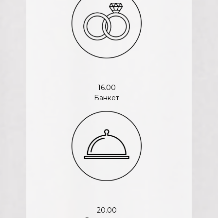
16.00
Банкет
20.00