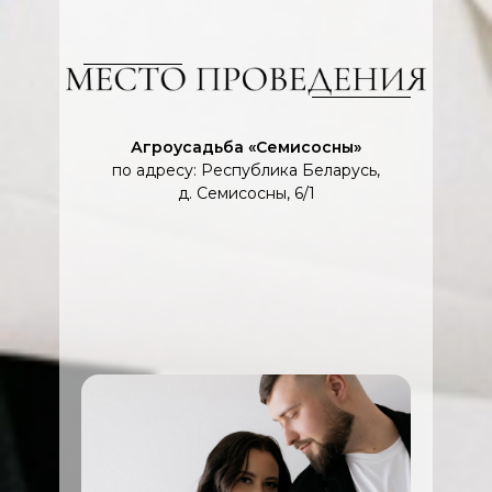
Агроусадьба «Семисосны»
по адресу: Республика Беларусь,
д. Семисосны, 6/1