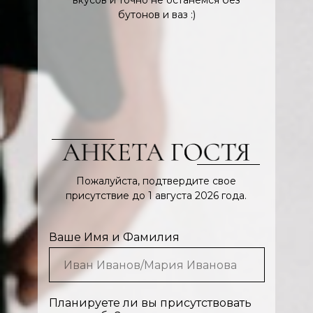
вкусов и точно не останемся без
бутонов и ваз :)
Пожалуйста, подтвердите свое
присутствие до 1 августа 2026 года.
Ваше Имя и Фамилия
Планируете ли вы присутствовать