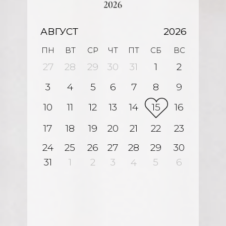
АВГУСТ
2026
ПН
ВТ
СР
ЧТ
ПТ
СБ
ВС
27
28
29
30
31
1
2
3
4
5
6
7
8
9
10
11
12
13
14
15
16
17
18
19
20
21
22
23
24
25
26
27
28
29
30
31
1
2
3
5
6
4