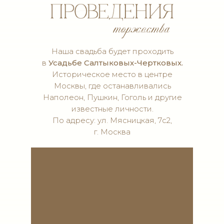
Наша свадьба будет проходить
в
Усадьбе Салтыковых-Чертковых.
встречаемся,
знакомимся,
Историческое место в центре
обнимаемся
Москвы, где останавливались
Наполеон, Пушкин, Гоголь и другие
известные личности.
По адресу: ул. Мясницкая, 7с2,
немного радостных
г. Москва
и трогательных
формальностей
даже такой
прекрасный вечер
может закончиться