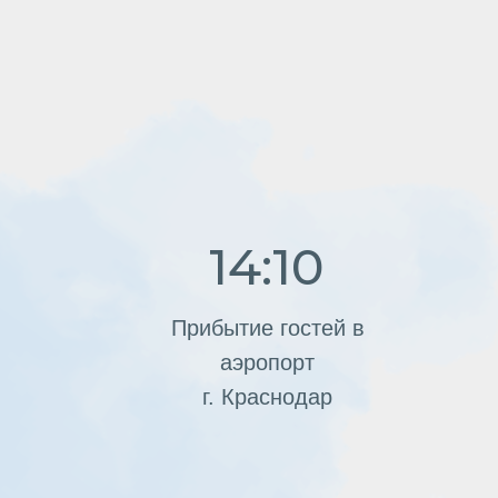
аэропорт
г. Краснодар
09:00