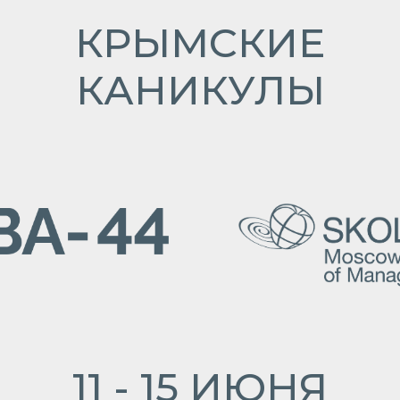
КРЫМСКИЕ
КАНИКУЛЫ
11 - 15 ИЮНЯ
До мероприятия осталось: