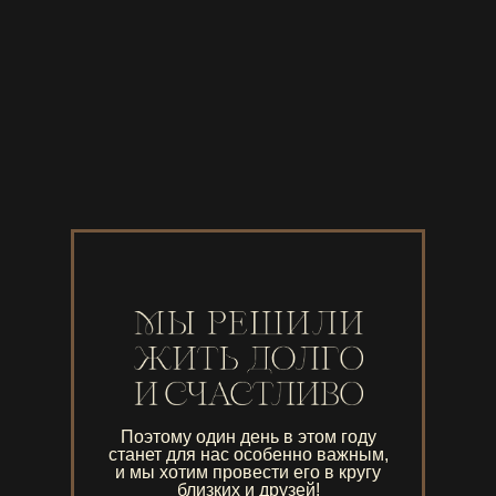
Поэтому один день в этом году
станет для нас особенно важным,
и мы хотим провести его в кругу
близких и друзей!