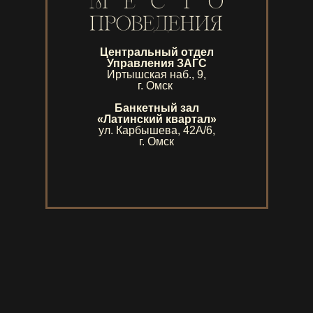
Центральный отдел
Управления ЗАГС
Иртышская наб., 9,
г. Омск
Банкетный зал
«Латинский квартал»
ул. Карбышева, 42А/6,
г. Омск