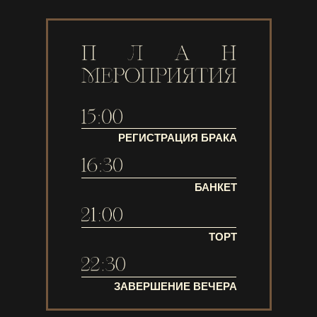
РЕГИСТРАЦИЯ БРАКА
БАНКЕТ
ТОРТ
ЗАВЕРШЕНИЕ ВЕЧЕРА