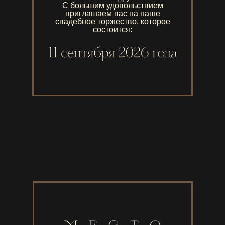
С большим удовольствием
приглашаем вас на наше
свадебное торжество, которое
состоится: