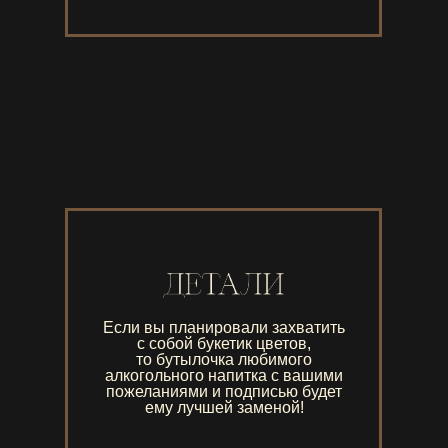
Если вы планировали захватить
с собой букетик цветов,
то бутылочка любимого
алкогольного напитка с вашими
пожеланиями и подписью будет
ему лучшей заменой!