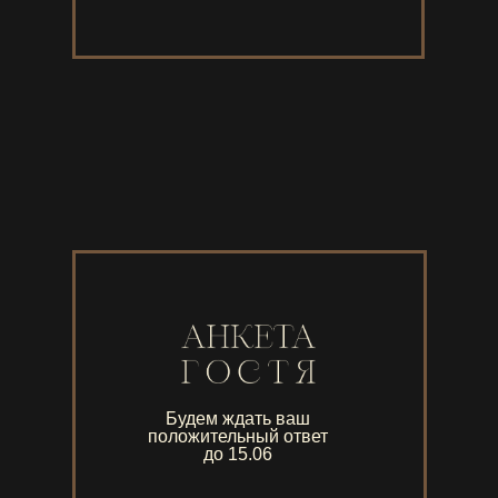
Будем ждать ваш
положительный ответ
до 15.06