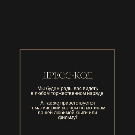
Мы будем рады вас видеть
в любом торжественном наряде.
А так же приветствуется
тематический костюм по мотивам
вашей любимой книги или
фильму!