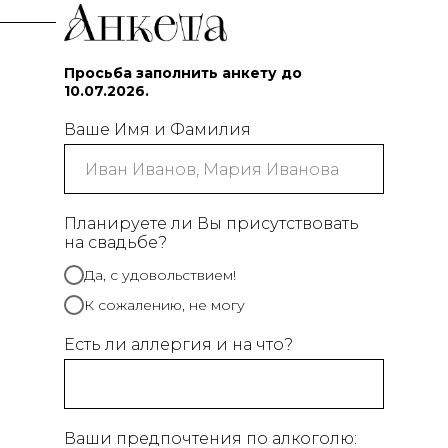
Просьба заполнить анкету до
10.07.2026.
Ваше Имя и Фамилия
Планируете ли Вы присутствовать
на свадьбе?
Да, с удовольствием!
К сожалению, не могу
Есть ли аллергия и на что?
Ваши предпочтения по алкоголю: