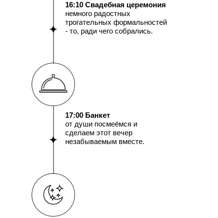
16:10 Свадебная церемония
немного радостных
трогательных формальностей
- то, ради чего собрались.
17:00 Банкет
от души посмеёмся и
сделаем этот вечер
незабываемым вместе.