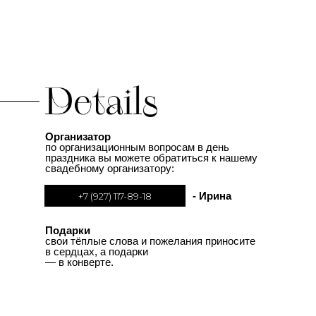
Организатор
по организационным вопросам в день
праздника вы можете обратиться к нашему
свадебному организатору:
- Ирина
+7 (927) 117-89-18
Подарки
свои тёплые слова и пожелания приносите
в сердцах, а подарки
— в конверте.