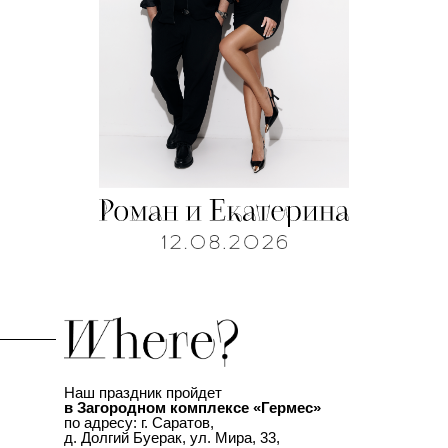
Наш праздник пройдет
в Загородном комплексе «Гермес»
по адресу: г. Саратов,
д. Долгий Буерак, ул. Мира, 33,