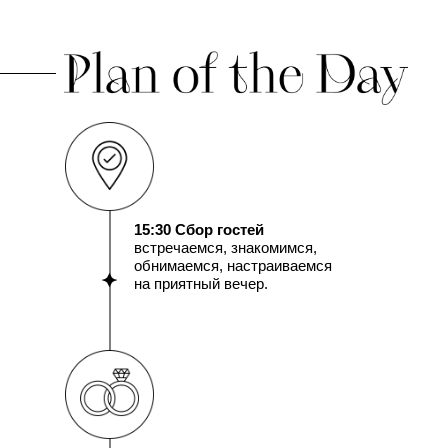
15:30 Сбор гостей
встречаемся, знакомимся,
обнимаемся, настраиваемся
на приятный вечер.