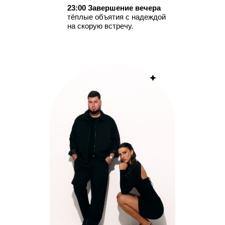
23:00 Завершение вечера
тёплые объятия с надеждой
на скорую встречу.