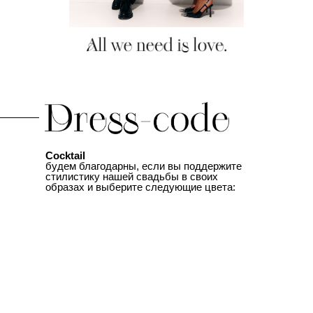
Cocktail
будем благодарны, если вы поддержите
стилистику нашей свадьбы в своих
образах и выберите следующие цвета: