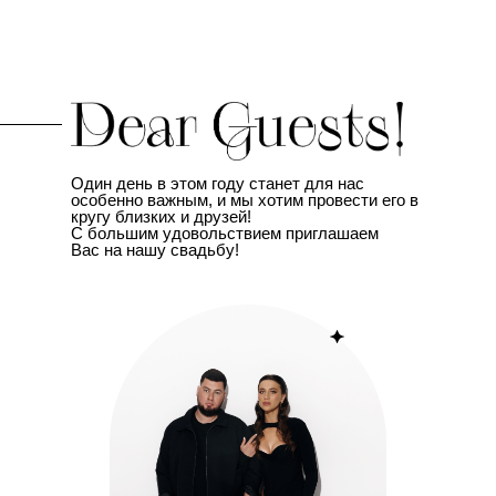
Один день в этом году станет для нас
особенно важным, и мы хотим провести его в
кругу близких и друзей!
С большим удовольствием приглашаем
Вас на нашу свадьбу!