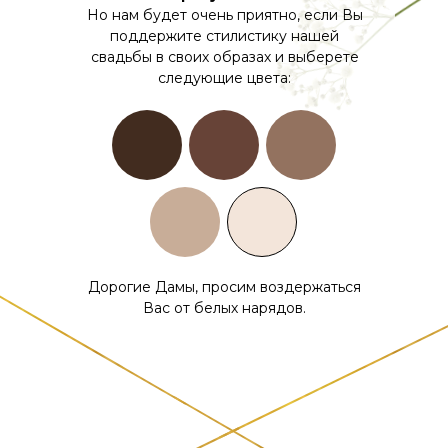
Но нам будет очень приятно, если Вы
поддержите стилистику нашей
свадьбы в своих образах и выберете
следующие цвета:
Дорогие Дамы, просим воздержаться
Вас от белых нарядов.