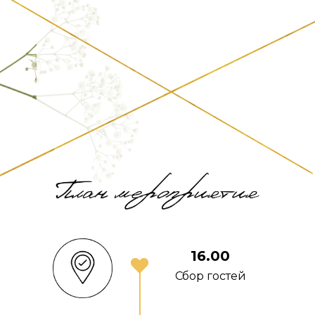
16.00
Сбор гостей