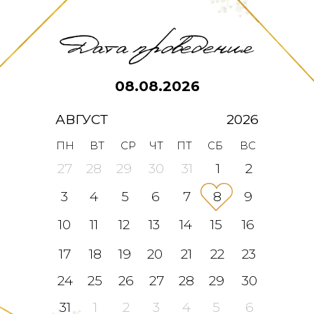
08.08.2026
АВГУСТ
2026
ПН
ВТ
СР
ЧТ
ПТ
СБ
ВС
27
28
29
30
31
1
2
3
4
5
6
7
8
9
10
11
12
13
14
15
16
17
18
19
20
21
22
23
24
25
26
27
28
29
30
31
1
2
3
4
5
6