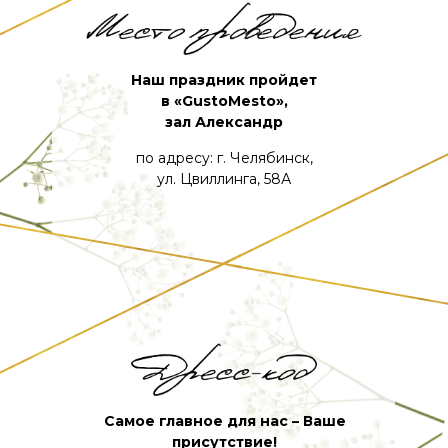
Наш праздник пройдет
в «GustoMesto»,
зал Александр
по адресу: г. Челябинск,
ул. Цвиллинга, 58А
Самое главное для нас – Ваше
присутствие!