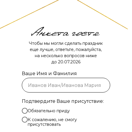
Чтобы мы могли сделать праздник
еще лучше, ответьте, пожалуйста,
на несколько вопросов ниже
до 20.07.2026
Ваше Имя и Фамилия
Подтвердите Ваше присутствие:
Обязательно приду
К сожалению, не смогу
присутствовать