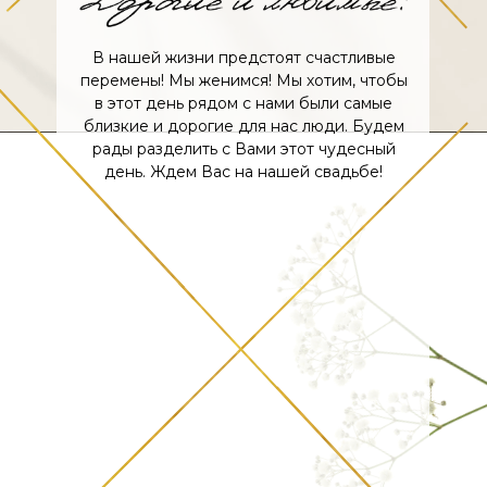
В нашей жизни предстоят счастливые
перемены! Мы женимся! Мы хотим, чтобы
в этот день рядом с нами были самые
близкие и дорогие для нас люди. Будем
рады разделить с Вами этот чудесный
день. Ждем Вас на нашей свадьбе!