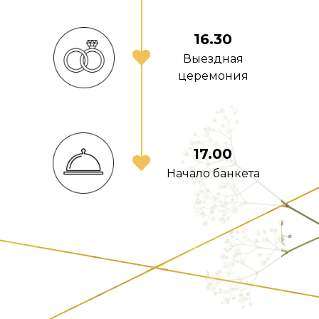
16.30
Выездная
церемония
17.00
Начало банкета