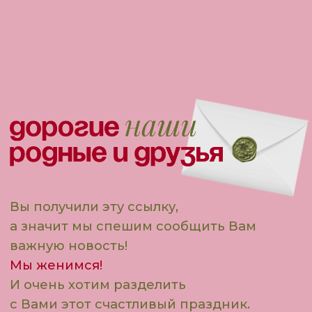
Мы женимся!
И очень хотим разделить
с Вами этот счастливый праздник.
Ждём Вас на нашей свадьбе!
ЧЕТВЕРГ
ПЯТНИЦА
СУББОТА
АВГУСТ
АВГУСТ
АВГУСТ