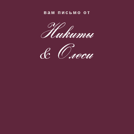
вам письмо от