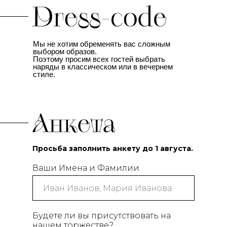
Мы не хотим обременять вас сложным
выбором образов.
Поэтому просим всех гостей выбрать
наряды в классическом или в вечернем
стиле.
Просьба заполнить анкету до 1 августа.
Ваши Имена и Фамилии
Будете ли вы присутствовать на
нашем торжестве?