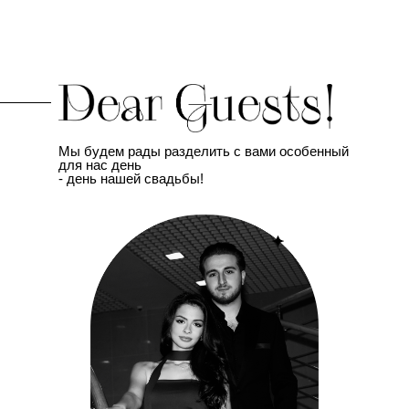
Мы будем рады разделить с вами особенный
для нас день
- день нашей свадьбы!