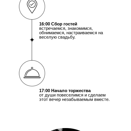
16:00 Сбор гостей
встречаемся, знакомимся,
обнимаемся, настраиваемся на
веселую свадьбу.
17:00 Начало торжества
от души повеселимся и сделаем
этот вечер незабываемым вместе.