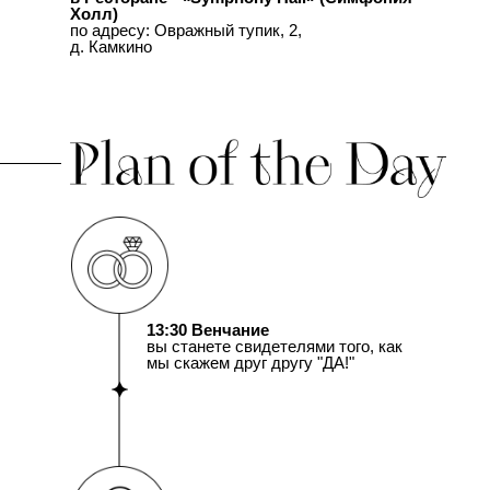
Холл)
по адресу: Овражный тупик, 2,
д. Камкино
13:30 Венчание
вы станете свидетелями того, как
мы скажем друг другу "ДА!"