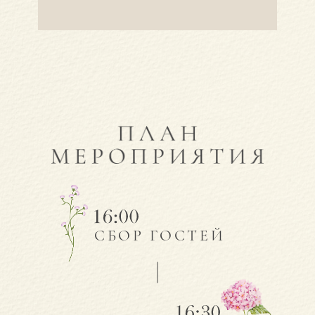
СБОР ГОСТЕЙ