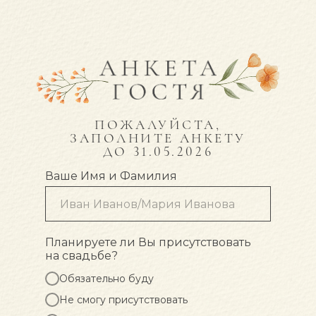
ПОЖАЛУЙСТА,
ЗАПОЛНИТЕ АНКЕТУ
ДО 31.05.2026
Ваше Имя и Фамилия
Планируете ли Вы присутствовать
на свадьбе?
Обязательно буду
Не смогу присутствовать