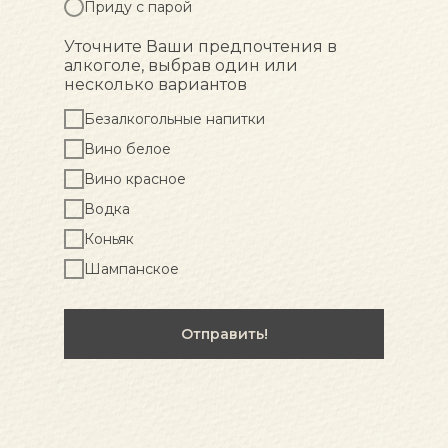
Приду с парой
Уточните Ваши предпочтения в
алкоголе, выбрав один или
несколько вариантов
Безалкогольные напитки
Вино белое
Вино красное
Водка
Коньяк
Шампанское
Отправить!