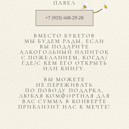
ПАВЕЛ
+7 (903) 468-29-28
ВМЕСТО БУКЕТОВ
МЫ БУДЕМ РАДЫ, ЕСЛИ
ВЫ ПОДАРИТЕ
АЛКОГОЛЬНЫЙ НАПИТОК
С ПОЖЕЛАНИЕМ, КОГДА/
ГДЕ/С КЕМ ЕГО ОТКРЫТЬ
ИЛИ КНИГУ.
ВЫ МОЖЕТЕ
НЕ ПЕРЕЖИВАТЬ
ПО ПОВОДУ ПОДАРКА,
ЛЮБАЯ КОМФОРТНАЯ ДЛЯ
ВАС СУММА В КОНВЕРТЕ
ПРИБЛИЗИТ НАС К МЕЧТЕ!