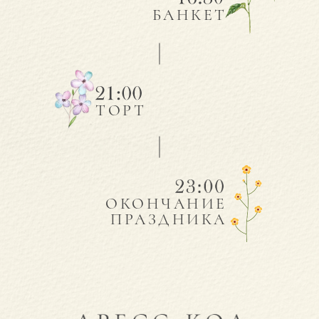
БАНКЕТ
ТОРТ
ОКОНЧАНИЕ
ПРАЗДНИКА