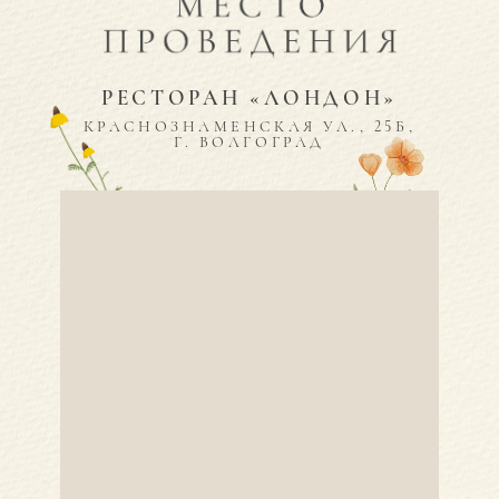
РЕСТОРАН «ЛОНДОН»
КРАСНОЗНАМЕНСКАЯ УЛ., 25Б,
Г. ВОЛГОГРАД