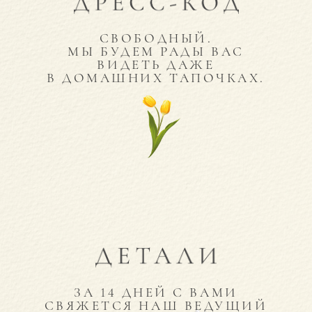
СВОБОДНЫЙ.
МЫ БУДЕМ РАДЫ ВАС
ВИДЕТЬ ДАЖЕ
В ДОМАШНИХ ТАПОЧКАХ.
ЗА 14 ДНЕЙ С ВАМИ
СВЯЖЕТСЯ НАШ ВЕДУЩИЙ