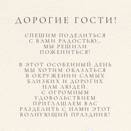
СПЕШИМ ПОДЕЛИТЬСЯ
С ВАМИ РАДОСТЬЮ…
МЫ РЕШИЛИ
ПОЖЕНИТЬСЯ!
В ЭТОТ ОСОБЕННЫЙ ДЕНЬ
МЫ ХОТИМ ОКАЗАТЬСЯ
В ОКРУЖЕНИИ САМЫХ
БЛИЗКИХ И ДОРОГИХ
НАМ ЛЮДЕЙ.
С ОГРОМНЫМ
УДОВОЛЬСТВИЕМ
ПРИГЛАШАЕМ ВАС
РАЗДЕЛИТЬ С НАМИ ЭТОТ
ВОЛНУЮЩИЙ ПРАЗДНИК!