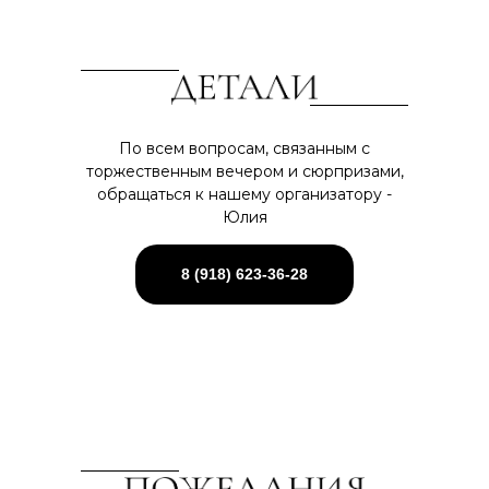
По всем вопросам, связанным с
торжественным вечером и сюрпризами,
обращаться к нашему организатору -
Юлия
8 (918) 623-36-28