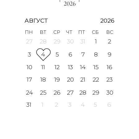
АВГУСТ
2026
ПН
ВТ
СР
ЧТ
ПТ
СБ
ВС
27
28
29
30
31
1
2
3
4
5
6
7
8
9
10
11
12
13
14
15
16
17
18
19
20
21
22
23
24
25
26
27
28
29
30
31
1
2
3
4
5
6