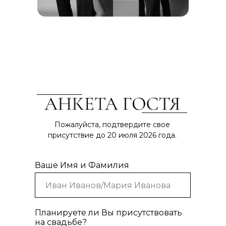
Пожалуйста, подтвердите свое
присутствие до 20 июля 2026 года.
Ваше Имя и Фамилия
Планируете ли Вы присутствовать
на свадьбе?