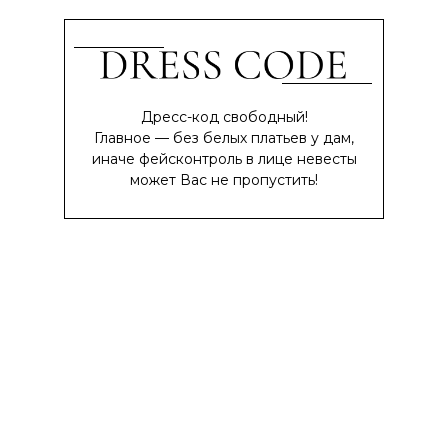
Дресс-код свободный!
Главное — без белых платьев у дам,
иначе фейсконтроль в лице невесты
может Вас не пропустить!