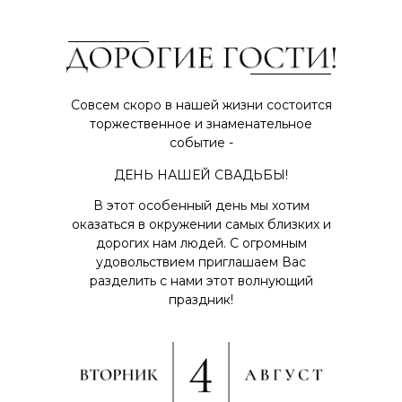
Совсем скоро в нашей жизни состоится
торжественное и знаменательное
событие -
ДЕНЬ НАШЕЙ СВАДЬБЫ!
В этот особенный день мы хотим
оказаться в окружении самых близких и
дорогих нам людей. С огромным
удовольствием приглашаем Вас
разделить с нами этот волнующий
праздник!