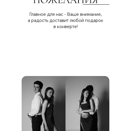
Главное для нас - Ваше внимание,
а радость доставит любой подарок
в конверте!