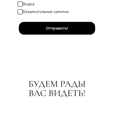
Водка
Безалкогольные напитки
Отправить!