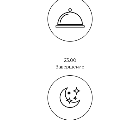
23.00
Завершение