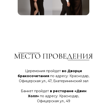
Церемония пройдет
во Дворце
бракосочетания
по адресу: Краснодар,
Офицерская ул., 47, Екатерининский зал
Банкет пройдет
в ресторане «Двин
Холл»
по адресу: Краснодар,
Офицерская ул., 49