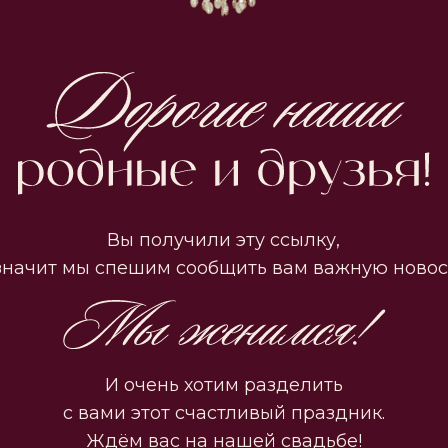
Вы получили эту ссылку,
т мы спешим сообщить вам важную новость!
И очень хотим разделить
с вами этот счастливый праздник.
Ждём вас на нашей свадьбе!