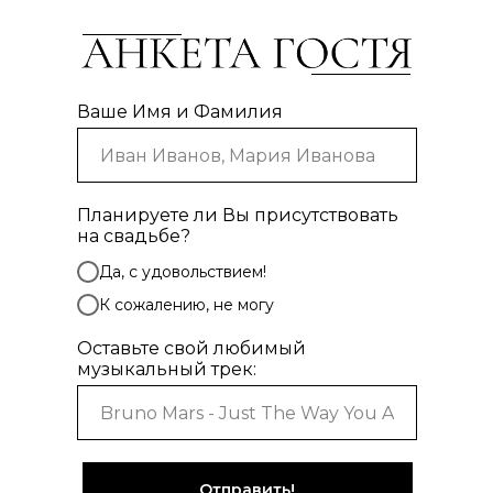
Ваше Имя и Фамилия
Планируете ли Вы присутствовать
на свадьбе?
Да, с удовольствием!
К сожалению, не могу
Оставьте свой любимый
музыкальный трек:
Отправить!