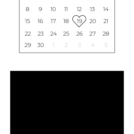
8
9
10
11
12
13
14
15
16
17
18
19
20
21
22
23
24
25
26
27
28
29
30
1
2
3
4
5