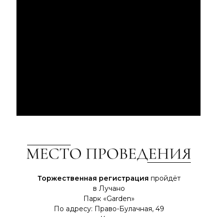
Торжественная регистрация
пройдёт
в Лучано
Парк «Garden»
По адресу: Право-Булачная, 49