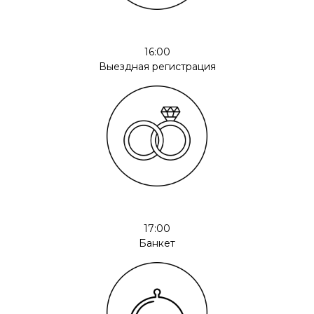
16:00
Выездная регистрация
17:00
Банкет