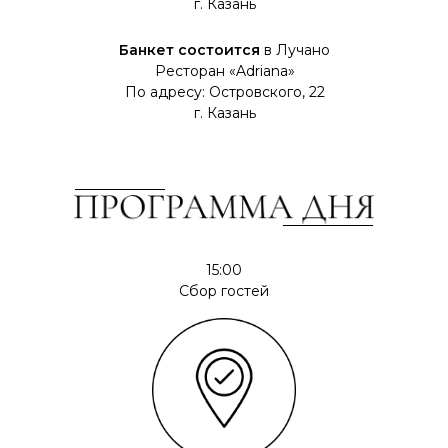
г. Казань
Банкет состоится
в Лучано
Ресторан «Adriana»
По адресу: Островского, 22
г. Казань
15:00
Сбор гостей