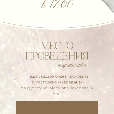
Наша свадьба будет проходить
встречаемся,
знакомимся,
в Ресторане
«Парадайз»
обнимаемся
по адресу: ул. Маршала Захарова, 6,
корп. 1