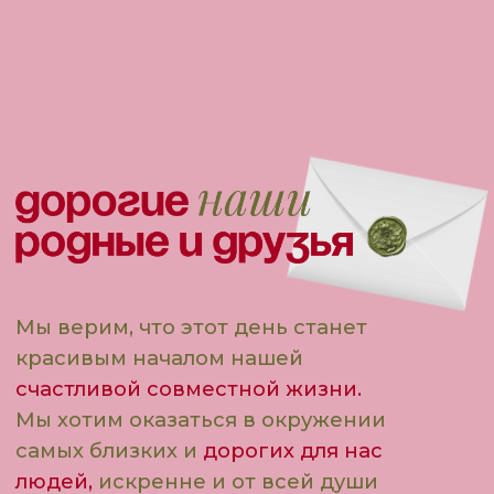
Мы хотим оказаться в окружении
самых близких и
дорогих для нас
людей,
искренне и от всей души
будем рады видеть Вас
среди
гостей на нашей свадьбе.
ВТОРНИК
СРЕДА
ЧЕТВЕРГ
АВГУСТ
АВГУСТ
АВГУСТ