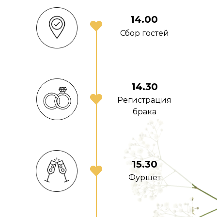
14.00
Сбор гостей
14.30
Регистрация
брака
15.30
Фуршет