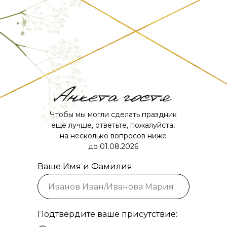
Чтобы мы могли сделать праздник
еще лучше, ответьте, пожалуйста,
на несколько вопросов ниже
до 01.08.2026
Ваше Имя и Фамилия
Подтвердите ваше присутствие: