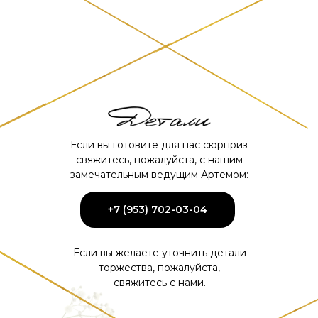
Если вы готовите для нас сюрприз
свяжитесь, пожалуйста, с нашим
замечательным ведущим Артемом:
+7 (953) 702-03-04
Если вы желаете уточнить детали
торжества, пожалуйста,
свяжитесь с нами.