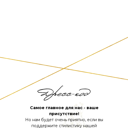
Самое главное для нас - ваше
присутствие!
Но нам будет очень приятно, если вы
поддержите стилистику нашей