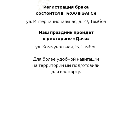
Регистрация брака
состоится в 14:00 в ЗАГСе
ул. Интернациональная, д. 27, Тамбов
Наш праздник пройдет
в ресторане «Дача»
ул. Коммунальная, 15, Тамбов
Для более удобной навигации
на территории мы подготовили
для вас карту: