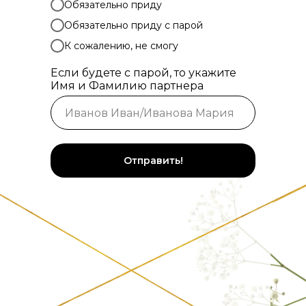
Обязательно приду
Обязательно приду с парой
К сожалению, не смогу
Если будете с парой, то укажите
Имя и Фамилию партнера
Отправить!