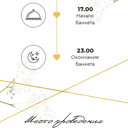
17.00
Начало
банкета
23.00
Окончание
банкета