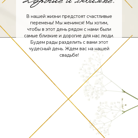
В нашей жизни предстоят счастливые
перемены! Мы женимся! Мы хотим,
чтобы в этот день рядом с нами были
самые близкие и дорогие для нас люди.
Будем рады разделить с вами этот
чудесный день. Ждем вас на нашей
свадьбе!