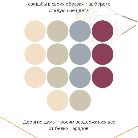
свадьбы в своих образах и выберете
следующие цвета:
Дорогие дамы, просим воздержаться вас
от белых нарядов.