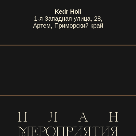
Kedr Holl
1-я Западная улица, 28,
Артем, Приморский край