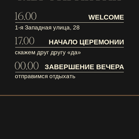
WELCOME
1-я Западная улица, 28
НАЧАЛО ЦЕРЕМОНИИ
скажем друг другу «да»
ЗАВЕРШЕНИЕ ВЕЧЕРА
отправимся отдыхать