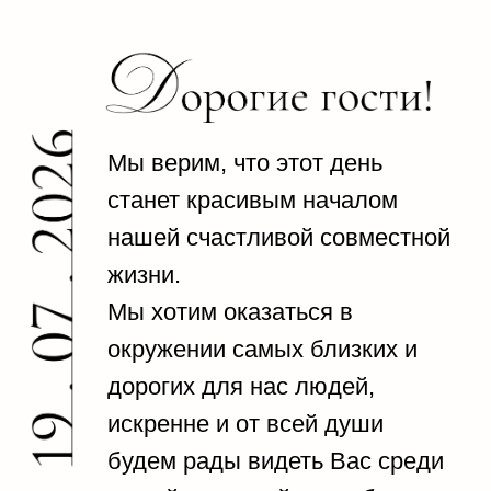
искренне и от всей души
будем рады видеть Вас среди
гостей на нашей свадьбе.