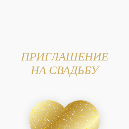
ПРИГЛАШЕНИЕ
НА СВАДЬБУ
БУДЕМ РАДЫ
ВИДЕТЬ ВАС
26.09.26