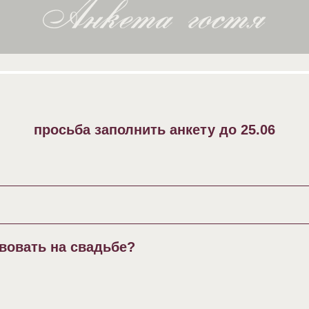
просьба заполнить анкету до 25.06
ь на свадьбе?
Отправить!