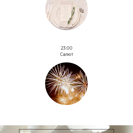
23:00
Салют