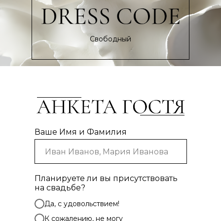
Свободный
Ваше Имя и Фамилия
Планируете ли вы присутствовать
на свадьбе?
Да, с удовольствием!
К сожалению, не могу