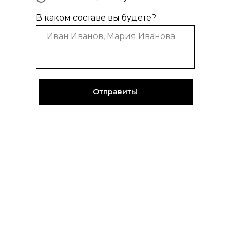
В каком составе вы будете?
Отправить!