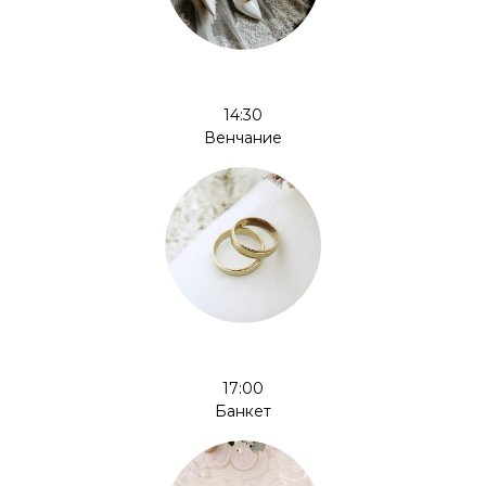
14:30
Венчание
17:00
Банкет