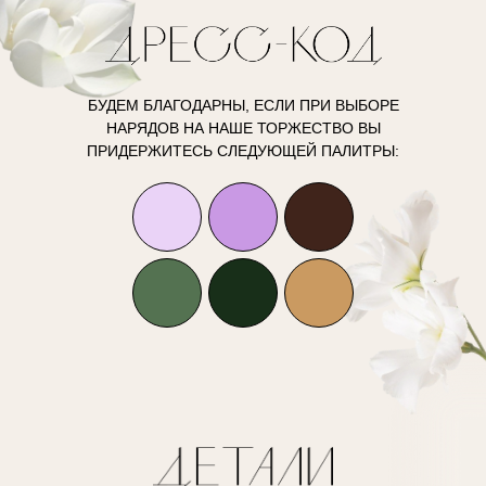
БУДЕМ БЛАГОДАРНЫ, ЕСЛИ ПРИ ВЫБОРЕ
НАРЯДОВ НА НАШЕ ТОРЖЕСТВО ВЫ
ПРИДЕРЖИТЕСЬ СЛЕДУЮЩЕЙ ПАЛИТРЫ: