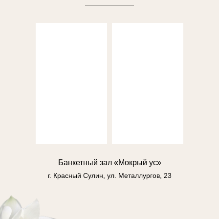
Банкетный зал «Мокрый ус»
г. Красный Сулин, ул. Металлургов, 23