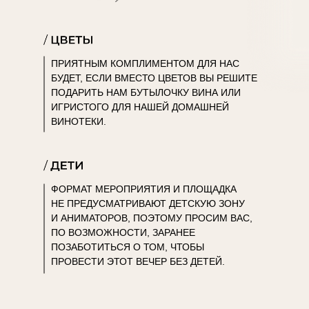
ПРИЯТНЫМ КОМПЛИМЕНТОМ ДЛЯ НАС
БУДЕТ, ЕСЛИ ВМЕСТО ЦВЕТОВ ВЫ РЕШИТЕ
ПОДАРИТЬ НАМ БУТЫЛОЧКУ ВИНА ИЛИ
ИГРИСТОГО ДЛЯ НАШЕЙ ДОМАШНЕЙ
ВИНОТЕКИ.
ФОРМАТ МЕРОПРИЯТИЯ И ПЛОЩАДКА
НЕ ПРЕДУСМАТРИВАЮТ ДЕТСКУЮ ЗОНУ
И АНИМАТОРОВ, ПОЭТОМУ ПРОСИМ ВАС,
ПО ВОЗМОЖНОСТИ, ЗАРАНЕЕ
ПОЗАБОТИТЬСЯ О ТОМ, ЧТОБЫ
ПРОВЕСТИ ЭТОТ ВЕЧЕР БЕЗ ДЕТЕЙ.