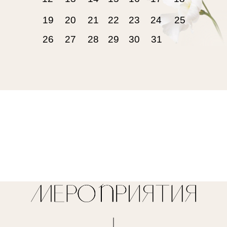
19
20
21
22
23
24
25
26
27
28
29
30
31