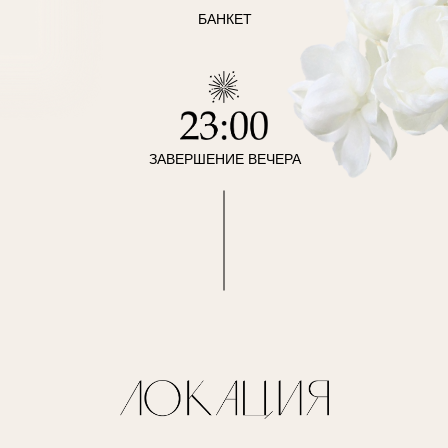
БАНКЕТ
ЗАВЕРШЕНИЕ ВЕЧЕРА