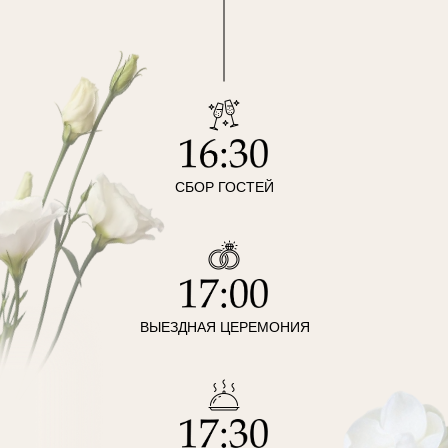
СБОР ГОСТЕЙ
ВЫЕЗДНАЯ ЦЕРЕМОНИЯ