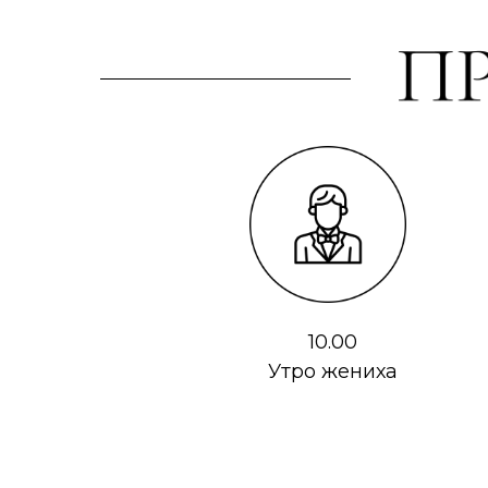
10.00
Утро жениха