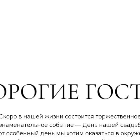
Скоро в нашей жизни состоится торжественно
 знаменательное событие — День нашей свадьб
от особенный день мы хотим оказаться в окру