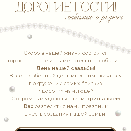
Вас
разделить с нами праздник
в честь создания нашей семьи!