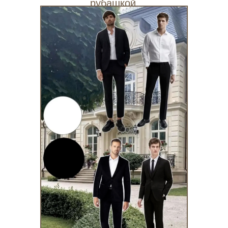
рубашкой.