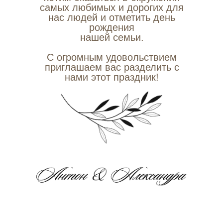
самых любимых и дорогих для
нас людей и отметить день
рождения
нашей семьи.
С огромным удовольствием
приглашаем вас разделить с
нами этот праздник!