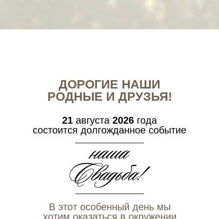
ДОРОГИЕ НАШИ
РОДНЫЕ И ДРУЗЬЯ!
21
августа
2026
года
состоится долгожданное событие
В этот особенный день мы
хотим оказаться в окружении