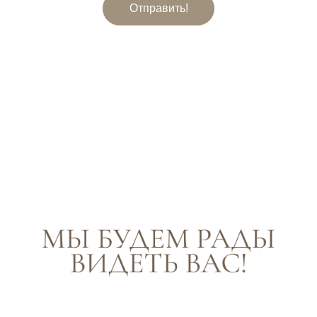
Отправить!