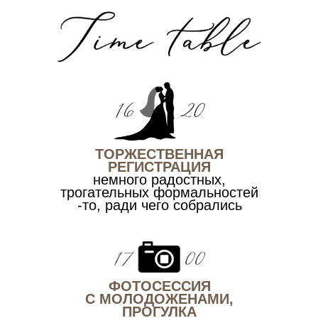
ТОРЖЕСТВЕННАЯ
РЕГИСТРАЦИЯ
немного радостных,
трогательных формальностей
-то, ради чего собрались
ФОТОСЕССИЯ
С МОЛОДОЖЕНАМИ,
ПРОГУЛКА