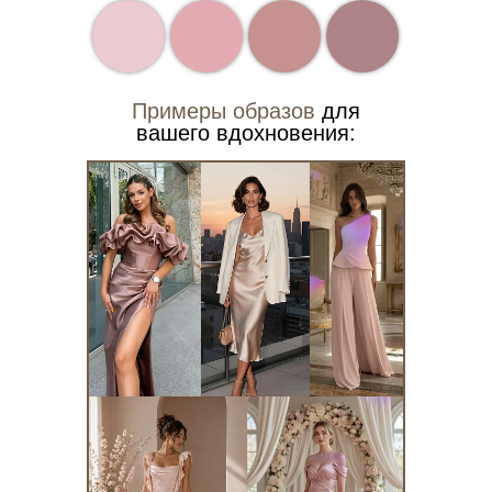
Примеры образов
для
вашего вдохновения: