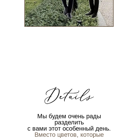
Мы будем очень рады
разделить
с вами этот особенный день.
Вместо цветов, которые