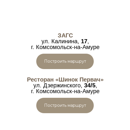
ЗАГС
ул. Калинина,
17
,
г. Комсомольск-на-Амуре
Построить маршрут
Ресторан «Шинок Первач»
ул. Дзержинского,
34/5
,
г. Комсомольск-на-Амуре
Построить маршрут