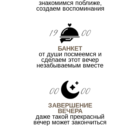
знакомимся поближе,
создаем воспоминания
БАНКЕТ
от души посмеемся и
сделаем этот вечер
незабываемым вместе
ЗАВЕРШЕНИЕ
ВЕЧЕРА
даже такой прекрасный
вечер может закончиться