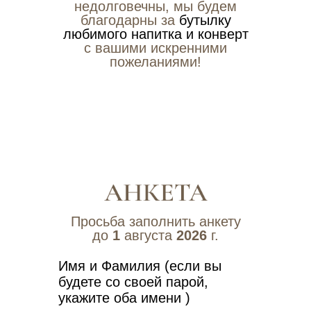
недолговечны, мы будем
благодарны за
бутылку
любимого напитка и конверт
с вашими искренними
пожеланиями!
Просьба заполнить анкету
до
1
августа
2026
г.
Имя и Фамилия (если вы
будете со своей парой,
укажите оба имени )