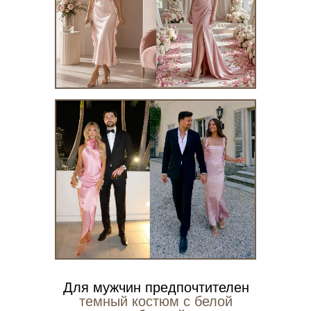
Для мужчин предпочтителен
темный костюм с белой