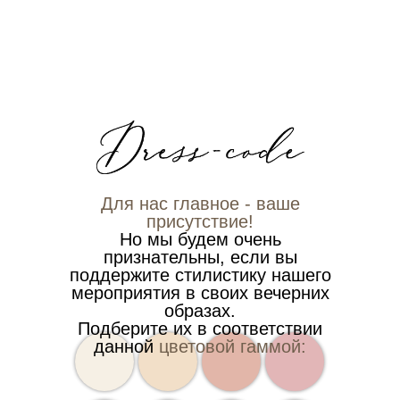
Для нас главное - ваше
присутствие!
Но мы будем очень
признательны, если вы
поддержите стилистику нашего
мероприятия в своих вечерних
образах.
Подберите их в соответствии
данной
цветовой гаммой: