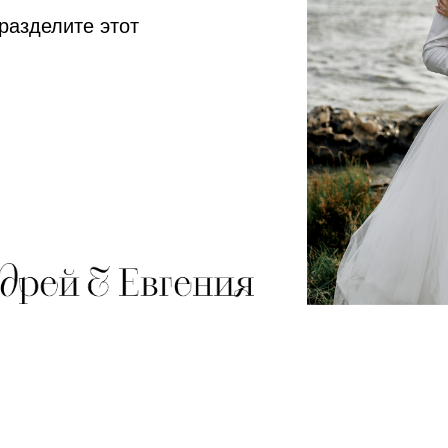
разделите этот