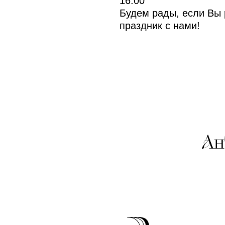
16:00
Будем рады, если Вы 
праздник с нами!