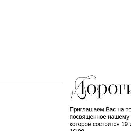
Приглашаем Вас на то
посвященное нашему 
которое состоится 19 