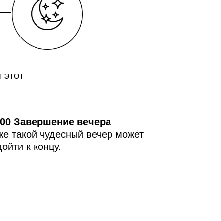
 этот
:00 Завершение вечера
же такой чудесный вечер может
ойти к концу.