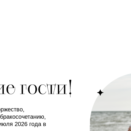
ржество,
бракосочетанию,
июля 2026 года в