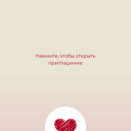
Нажмите, чтобы открыть
приглашение