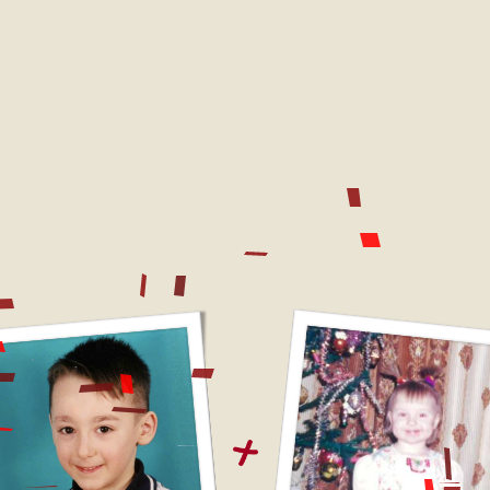
МЫ ЖЕНИМСЯ!